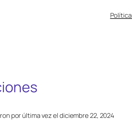
Polític
ciones
ron por última vez el diciembre 22, 2024