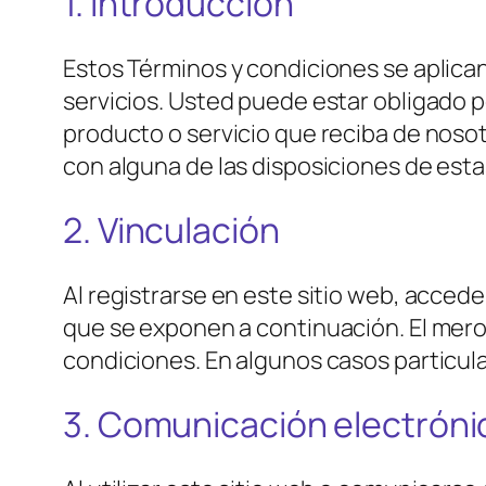
1. Introducción
Estos Términos y condiciones se aplican
servicios. Usted puede estar obligado p
producto o servicio que reciba de nosotr
con alguna de las disposiciones de esta
2. Vinculación
Al registrarse en este sitio web, accede
que se exponen a continuación. El mero 
condiciones. En algunos casos particul
3. Comunicación electróni