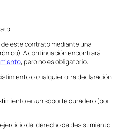
rato.
ir de este contrato mediante una
trónico). A continuación encontrará
timiento
, pero no es obligatorio.
stimiento o cualquier otra declaración
istimiento en un soporte duradero (por
 ejercicio del derecho de desistimiento