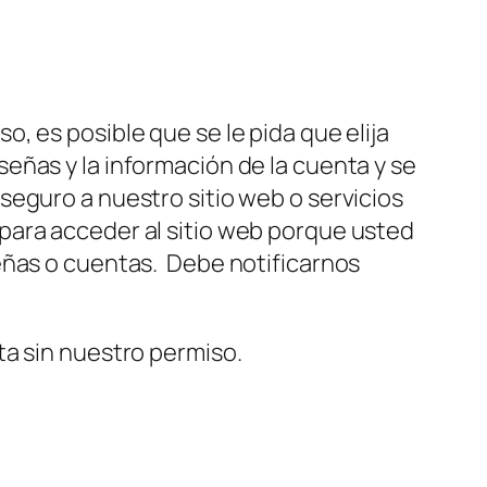
, es posible que se le pida que elija
eñas y la información de la cuenta y se
seguro a nuestro sitio web o servicios
para acceder al sitio web porque usted
eñas o cuentas. Debe notificarnos
ta sin nuestro permiso.