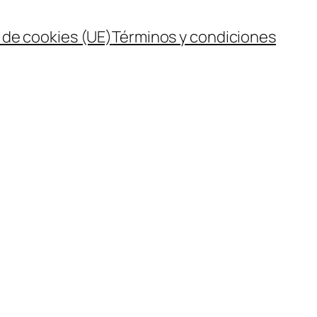
a de cookies (UE)
Términos y condiciones